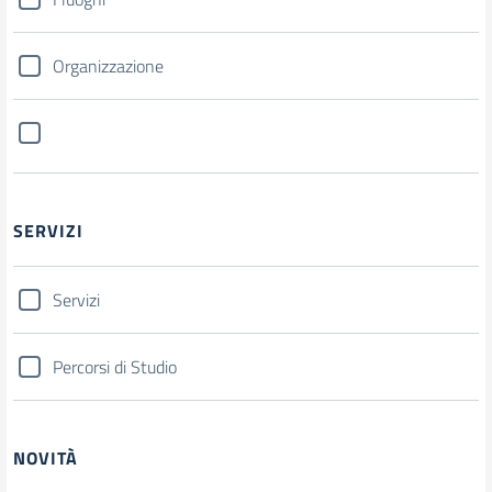
Organizzazione
SERVIZI
Servizi
Percorsi di Studio
NOVITÀ