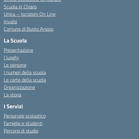
Scuola in Chiaro
Unica – Iscrizioni On Line
Invalsi
Comune di Busto Arsizio
La Scuola
Presentazione
I luoghi
Le persone
I numeri della scuola
Le carte della scuola
Organizzazione
La storia
I Servizi
Personale scolastico
Famiglie e studenti
Percorsi di studio