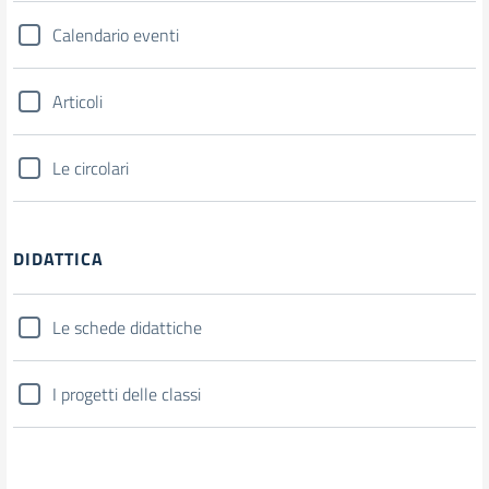
Calendario eventi
Articoli
Le circolari
DIDATTICA
Le schede didattiche
I progetti delle classi