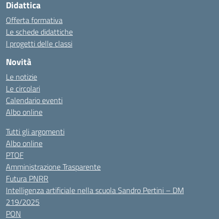
Didattica
Offerta formativa
Le schede didattiche
I progetti delle classi
Novità
Le notizie
Le circolari
Calendario eventi
Albo online
Tutti gli argomenti
Albo online
PTOF
Amministrazione Trasparente
Futura PNRR
Intelligenza artificiale nella scuola Sandro Pertini – DM
219/2025
PON