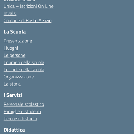
Unica – Iscrizioni On Line
Invalsi
Comune di Busto Arsizio
La Scuola
Presentazione
I luoghi
Le persone
I numeri della scuola
Le carte della scuola
Organizzazione
La storia
I Servizi
Personale scolastico
Famiglie e studenti
Percorsi di studio
Didattica