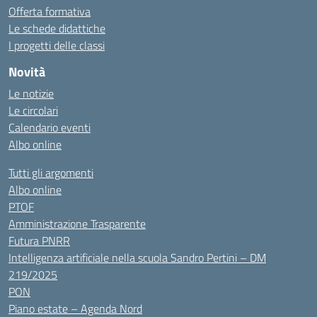
Offerta formativa
Le schede didattiche
I progetti delle classi
Novità
Le notizie
Le circolari
Calendario eventi
Albo online
Tutti gli argomenti
Albo online
PTOF
Amministrazione Trasparente
Futura PNRR
Intelligenza artificiale nella scuola Sandro Pertini – DM
219/2025
PON
Piano estate – Agenda Nord