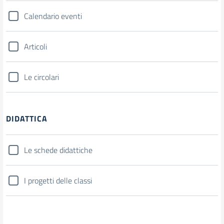
Calendario eventi
Articoli
Le circolari
DIDATTICA
Le schede didattiche
I progetti delle classi