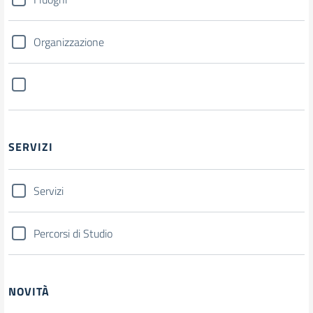
Organizzazione
SERVIZI
Servizi
Percorsi di Studio
NOVITÀ