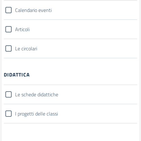
Calendario eventi
Articoli
Le circolari
DIDATTICA
Le schede didattiche
I progetti delle classi