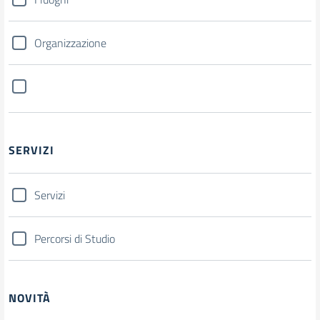
Organizzazione
SERVIZI
Servizi
Percorsi di Studio
NOVITÀ