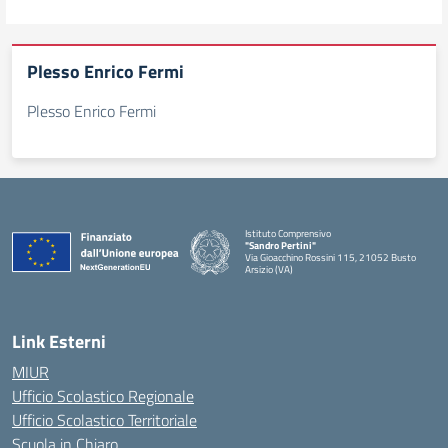
Plesso Enrico Fermi
Plesso Enrico Fermi
Istituto Comprensivo
"Sandro Pertini"
Via Gioacchino Rossini 115, 21052 Busto
Arsizio (VA)
Link Esterni
MIUR
Ufficio Scolastico Regionale
Ufficio Scolastico Territoriale
Scuola in Chiaro