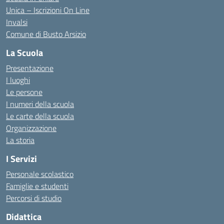
Unica – Iscrizioni On Line
Invalsi
Comune di Busto Arsizio
La Scuola
Presentazione
I luoghi
Le persone
I numeri della scuola
Le carte della scuola
Organizzazione
La storia
I Servizi
Personale scolastico
Famiglie e studenti
Percorsi di studio
Didattica