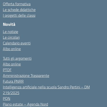
Offerta formativa
Le schede didattiche
I progetti delle classi
Novità
Le notizie
Le circolari
Calendario eventi
Albo online
Tutti gli argomenti
Albo online
PTOF
Amministrazione Trasparente
Futura PNRR
Intelligenza artificiale nella scuola Sandro Pertini – DM
219/2025
PON
Piano estate – Agenda Nord