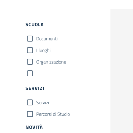
SCUOLA
Documenti
I luoghi
Organizzazione
SERVIZI
Servizi
Percorsi di Studio
NOVITÀ