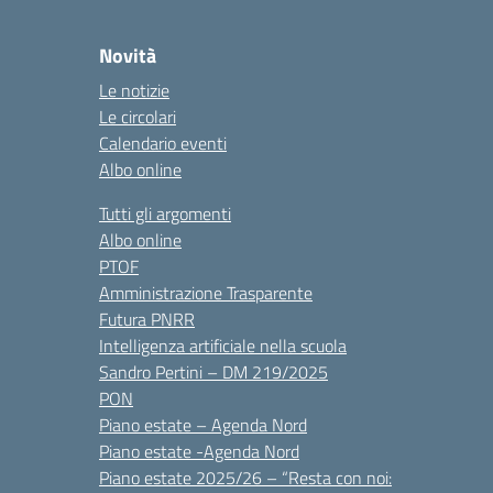
Novità
Le notizie
Le circolari
Calendario eventi
Albo online
Tutti gli argomenti
Albo online
PTOF
Amministrazione Trasparente
Futura PNRR
Intelligenza artificiale nella scuola
Sandro Pertini – DM 219/2025
PON
Piano estate – Agenda Nord
Piano estate -Agenda Nord
Piano estate 2025/26 – “Resta con noi: