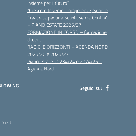
insieme per il futuro”
“Crescere Insieme: Competenze, Sport e
Creatività per una Scuola senza Confini”
– PIANO ESTATE 2026/27
FORMAZIONE IN CORSO – formazione
docenti
RADICI E ORIZZONTI – AGENDA NORD
2025/26 e 2026/27
Piano estate 20234/24 e 2024/25 –
Agenda Nord
BLOWING
Seguici su:
one.it