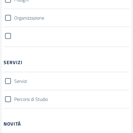
Organizzazione
SERVIZI
Servizi
Percorsi di Studio
NOVITÀ