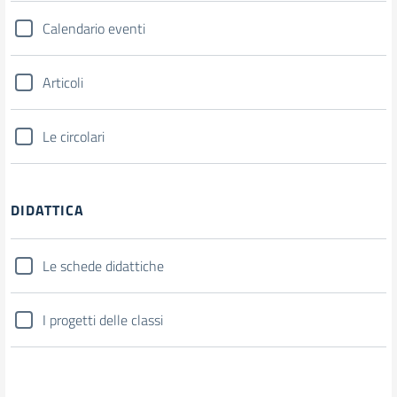
Calendario eventi
Articoli
Le circolari
DIDATTICA
Le schede didattiche
I progetti delle classi