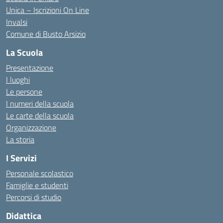
Unica – Iscrizioni On Line
Invalsi
Comune di Busto Arsizio
La Scuola
Presentazione
I luoghi
Le persone
I numeri della scuola
Le carte della scuola
Organizzazione
La storia
I Servizi
Personale scolastico
Famiglie e studenti
Percorsi di studio
Didattica