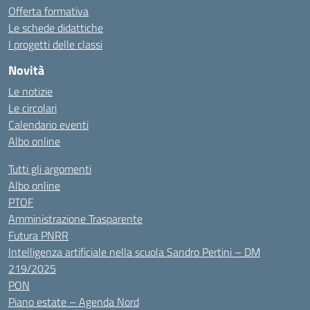
Offerta formativa
Le schede didattiche
I progetti delle classi
Novità
Le notizie
Le circolari
Calendario eventi
Albo online
Tutti gli argomenti
Albo online
PTOF
Amministrazione Trasparente
Futura PNRR
Intelligenza artificiale nella scuola Sandro Pertini – DM
219/2025
PON
Piano estate – Agenda Nord