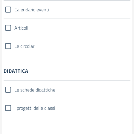
Calendario eventi
Articoli
Le circolari
DIDATTICA
Le schede didattiche
I progetti delle classi