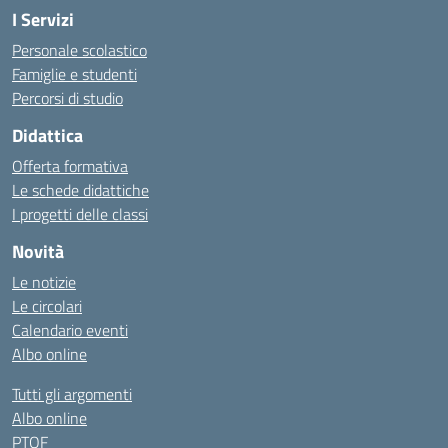
I Servizi
Personale scolastico
Famiglie e studenti
Percorsi di studio
Didattica
Offerta formativa
Le schede didattiche
I progetti delle classi
Novità
Le notizie
Le circolari
Calendario eventi
Albo online
Tutti gli argomenti
Albo online
PTOF