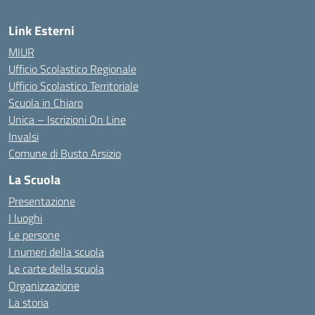
Link Esterni
MIUR
Ufficio Scolastico Regionale
Ufficio Scolastico Territoriale
Scuola in Chiaro
Unica – Iscrizioni On Line
Invalsi
Comune di Busto Arsizio
La Scuola
Presentazione
I luoghi
Le persone
I numeri della scuola
Le carte della scuola
Organizzazione
La storia