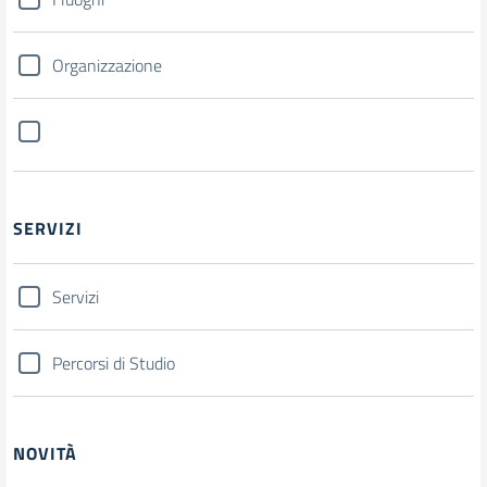
Organizzazione
SERVIZI
Servizi
Percorsi di Studio
NOVITÀ