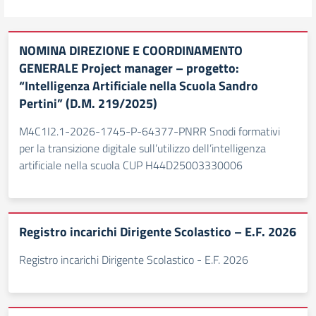
NOMINA DIREZIONE E COORDINAMENTO
GENERALE Project manager – progetto:
“Intelligenza Artificiale nella Scuola Sandro
Pertini” (D.M. 219/2025)
M4C1I2.1-2026-1745-P-64377-PNRR Snodi formativi
per la transizione digitale sull’utilizzo dell’intelligenza
artificiale nella scuola CUP H44D25003330006
Registro incarichi Dirigente Scolastico – E.F. 2026
Registro incarichi Dirigente Scolastico - E.F. 2026