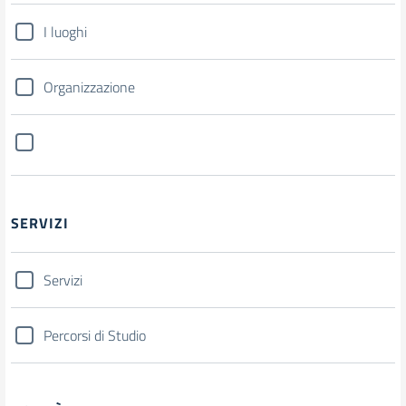
I luoghi
Organizzazione
SERVIZI
Servizi
Percorsi di Studio