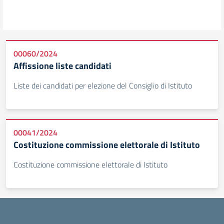
00060/2024
Affissione liste candidati
Liste dei candidati per elezione del Consiglio di Istituto
00041/2024
Costituzione commissione elettorale di Istituto
Costituzione commissione elettorale di Istituto