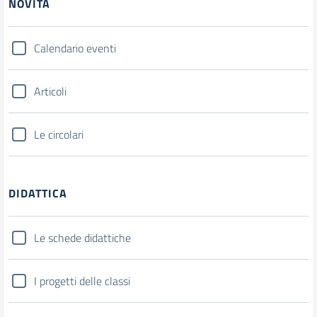
NOVITÀ
Calendario eventi
Articoli
Le circolari
DIDATTICA
Le schede didattiche
I progetti delle classi