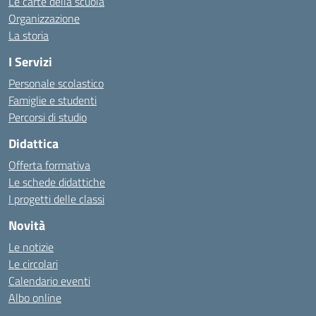
Le carte della scuola
Organizzazione
La storia
I Servizi
Personale scolastico
Famiglie e studenti
Percorsi di studio
Didattica
Offerta formativa
Le schede didattiche
I progetti delle classi
Novità
Le notizie
Le circolari
Calendario eventi
Albo online