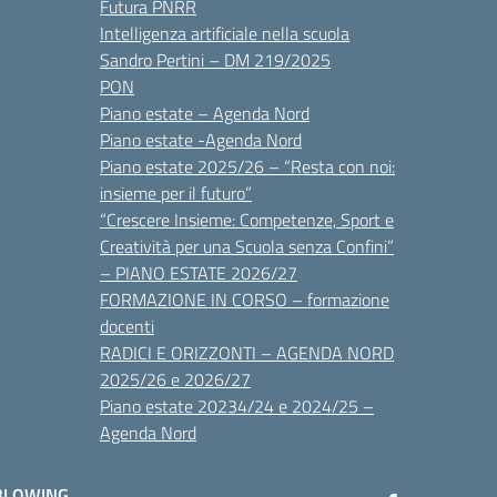
Futura PNRR
Intelligenza artificiale nella scuola
Sandro Pertini – DM 219/2025
PON
Piano estate – Agenda Nord
Piano estate -Agenda Nord
Piano estate 2025/26 – “Resta con noi:
insieme per il futuro”
“Crescere Insieme: Competenze, Sport e
Creatività per una Scuola senza Confini”
– PIANO ESTATE 2026/27
FORMAZIONE IN CORSO – formazione
docenti
RADICI E ORIZZONTI – AGENDA NORD
2025/26 e 2026/27
Piano estate 20234/24 e 2024/25 –
Agenda Nord
BLOWING