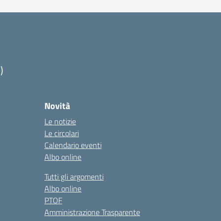
)
Novità
Le notizie
Le circolari
Calendario eventi
Albo online
Tutti gli argomenti
Albo online
PTOF
Amministrazione Trasparente