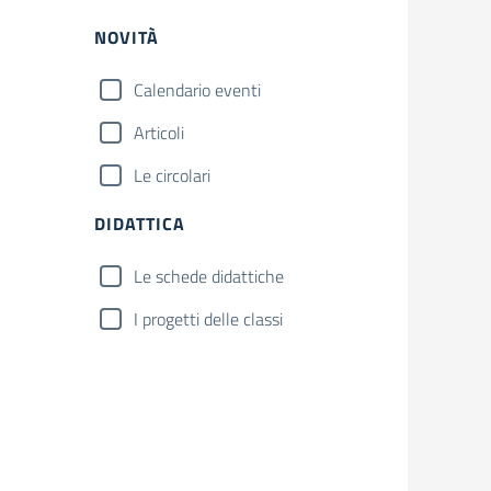
NOVITÀ
Calendario eventi
Articoli
Le circolari
DIDATTICA
Le schede didattiche
I progetti delle classi