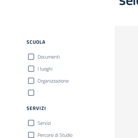
SCUOLA
Documenti
I luoghi
Organizzazione
SERVIZI
Servizi
Percorsi di Studio