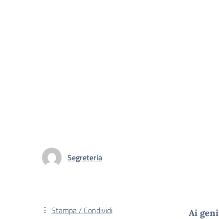
Segreteria
Stampa / Condividi
Ai geni