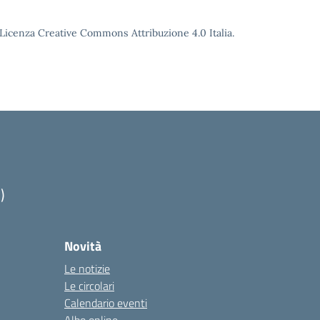
o Licenza Creative Commons Attribuzione 4.0 Italia.
)
Novità
Le notizie
Le circolari
Calendario eventi