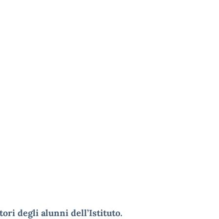
tori degli alunni dell’Istituto.