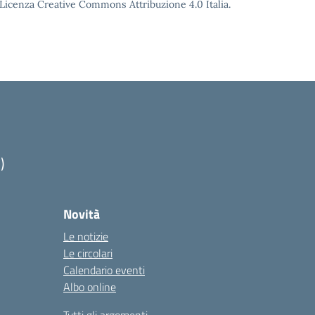
o Licenza Creative Commons Attribuzione 4.0 Italia.
)
Novità
Le notizie
Le circolari
Calendario eventi
Albo online