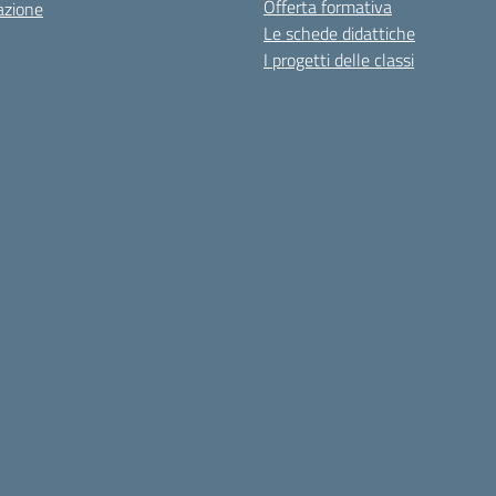
Offerta formativa
azione
Le schede didattiche
I progetti delle classi