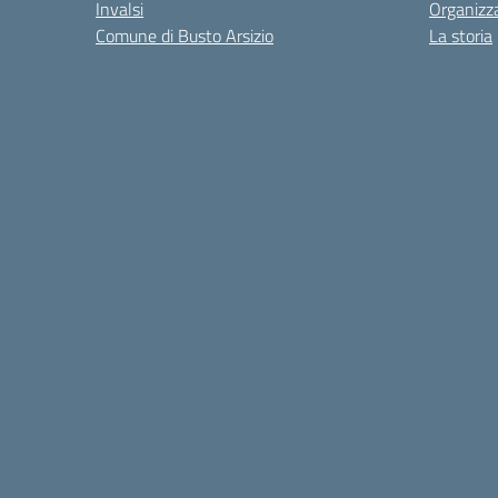
Invalsi
Organizz
Comune di Busto Arsizio
La storia