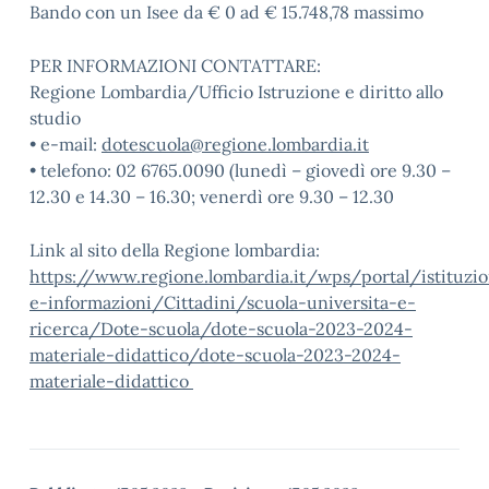
Bando con un Isee da € 0 ad € 15.748,78 massimo
PER INFORMAZIONI CONTATTARE:
Regione Lombardia/Ufficio Istruzione e diritto allo
studio
• e-mail:
dotescuola@regione.lombardia.it
• telefono: 02 6765.0090 (lunedì – giovedì ore 9.30 –
12.30 e 14.30 – 16.30; venerdì ore 9.30 – 12.30
Link al sito della Regione lombardia:
https://www.regione.lombardia.it/wps/portal/istituzio
e-informazioni/Cittadini/scuola-universita-e-
ricerca/Dote-scuola/dote-scuola-2023-2024-
materiale-didattico/dote-scuola-2023-2024-
materiale-didattico