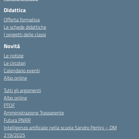
Didattica
Offerta formativa
Le schede didattiche
I progetti delle classi
Novità
Le notizie
Le circolari
Calendario eventi
Albo online
Tutti gli argomenti
Albo online
PTOF
Amministrazione Trasparente
Futura PNRR
Intelligenza artificiale nella scuola Sandro Pertini – DM
219/2025