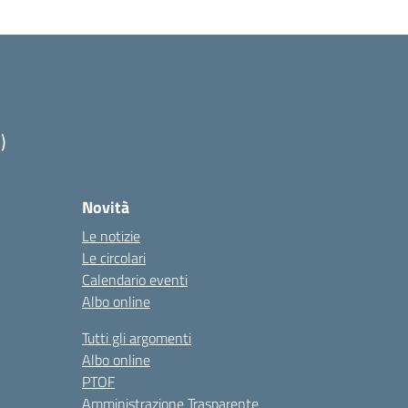
)
Novità
Le notizie
Le circolari
Calendario eventi
Albo online
Tutti gli argomenti
Albo online
PTOF
Amministrazione Trasparente