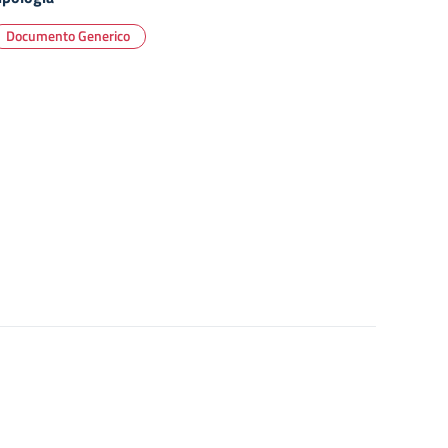
Documento Generico