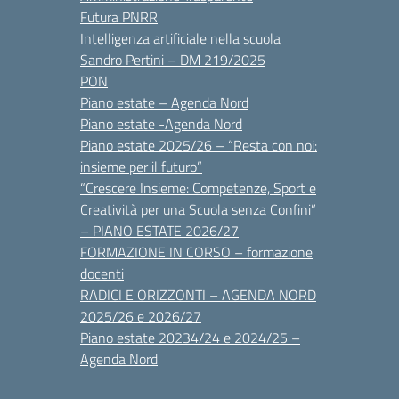
Futura PNRR
Intelligenza artificiale nella scuola
Sandro Pertini – DM 219/2025
PON
Piano estate – Agenda Nord
Piano estate -Agenda Nord
Piano estate 2025/26 – “Resta con noi:
insieme per il futuro”
“Crescere Insieme: Competenze, Sport e
Creatività per una Scuola senza Confini”
– PIANO ESTATE 2026/27
FORMAZIONE IN CORSO – formazione
docenti
RADICI E ORIZZONTI – AGENDA NORD
2025/26 e 2026/27
Piano estate 20234/24 e 2024/25 –
Agenda Nord