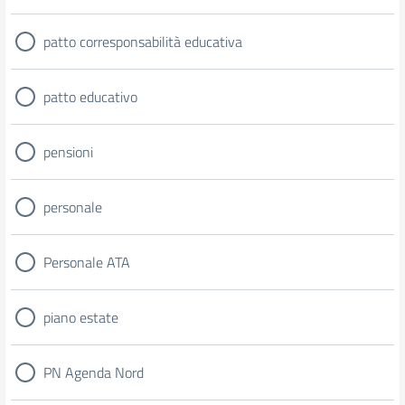
patto corresponsabilità educativa
patto educativo
pensioni
personale
Personale ATA
piano estate
PN Agenda Nord