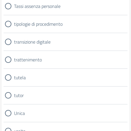
Tassi assenza personale
tipologie di procedimento
transizione digitale
trattenimento
tutela
tutor
Unica