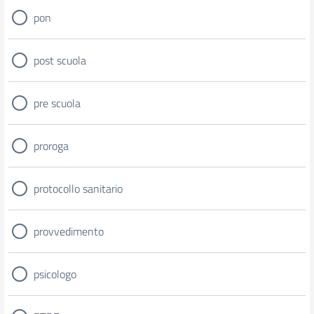
pon
post scuola
pre scuola
proroga
protocollo sanitario
provvedimento
psicologo