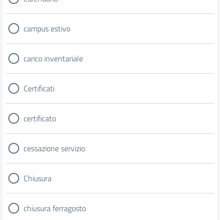
campus estivo
carico inventariale
Certificati
certificato
cessazione servizio
Chiusura
chiusura ferragosto