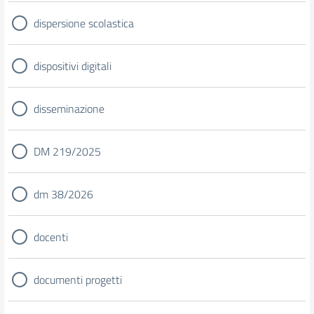
dispersione scolastica
dispositivi digitali
disseminazione
DM 219/2025
dm 38/2026
docenti
documenti progetti