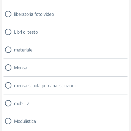
liberatoria foto video
Libri di testo
materiale
Mensa
mensa scuola primaria iscirizioni
mobilità
Modulistica