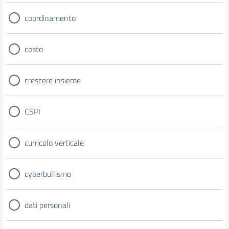
coordinamento
costo
crescere insieme
CSPI
curricolo verticale
cyberbullismo
dati personali