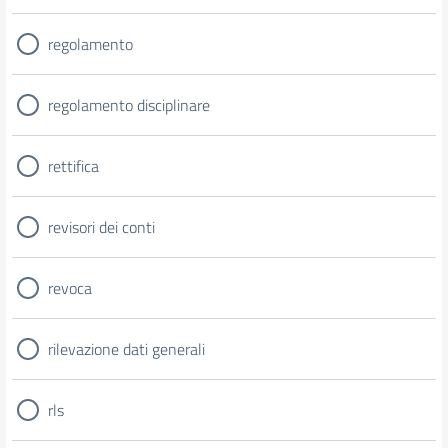
regolamento
regolamento disciplinare
rettifica
revisori dei conti
revoca
rilevazione dati generali
rls