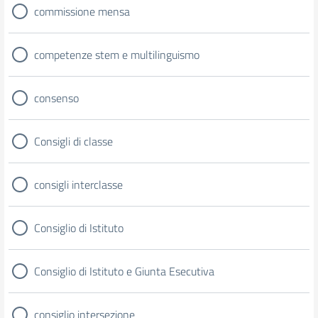
commissione mensa
competenze stem e multilinguismo
consenso
Consigli di classe
consigli interclasse
Consiglio di Istituto
Consiglio di Istituto e Giunta Esecutiva
consiglio intersezione