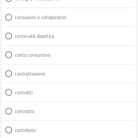
consulenti e collaboratori
continuità didattica
conto consuntivo
contrattazione
contratti
contratto
contributo