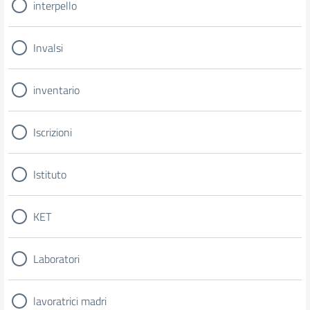
interpello
Invalsi
inventario
Iscrizioni
Istituto
KET
Laboratori
lavoratrici madri