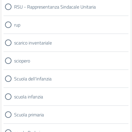
RSU - Rappresentanza Sindacale Unitaria
rup
scarico inventariale
sciopero
Scuola dell'infanzia
scuola infanzia
Scuola primaria