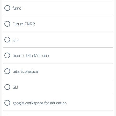
fumo
Futura PNRR
gae
Giorno della Memoria
Gita Scolastica
GLI
google workspace for education