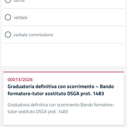
uscite
verbale
verbale commissione
00013/2026
Graduatoria definitiva con scorrimento – Bando
formatore-tutor sostituto DSGA prot. 1483
Graduatoria definitiva con scorrimento Bando formatore-
tutor sostituto DSGA prot. 1483