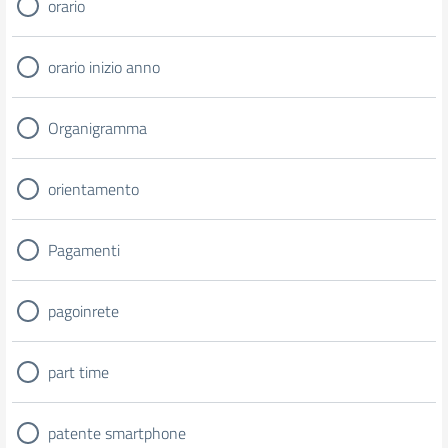
orario
orario inizio anno
Organigramma
orientamento
Pagamenti
pagoinrete
part time
patente smartphone