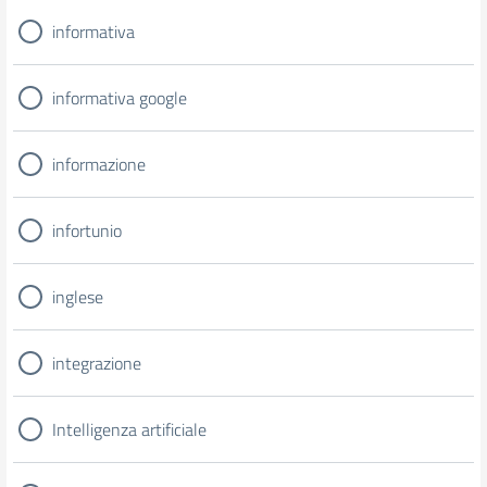
informativa
informativa google
informazione
infortunio
inglese
integrazione
Intelligenza artificiale