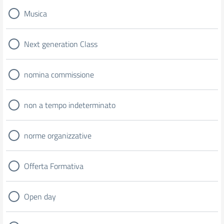
Musica
Next generation Class
nomina commissione
non a tempo indeterminato
norme organizzative
Offerta Formativa
Open day