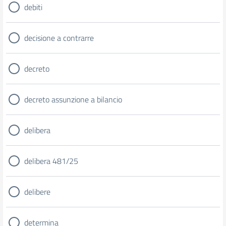
debiti
decisione a contrarre
decreto
decreto assunzione a bilancio
delibera
delibera 481/25
delibere
determina