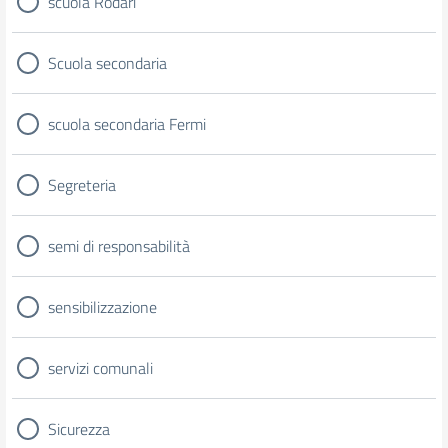
scuola Rodari
Scuola secondaria
scuola secondaria Fermi
Segreteria
semi di responsabilità
sensibilizzazione
servizi comunali
Sicurezza