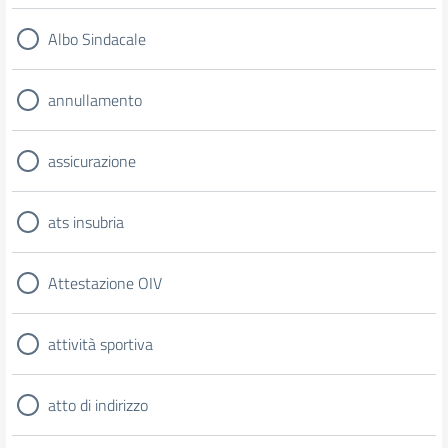
Albo Sindacale
annullamento
assicurazione
ats insubria
Attestazione OIV
attività sportiva
atto di indirizzo