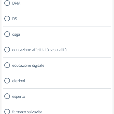
DPIA
DS
dsga
educazione affettività sessualità
educazione digitale
elezioni
esperto
farmaco salvavita