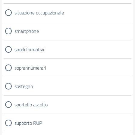
situazione occupazionale
smartphone
snodi formativi
soprannumerari
sostegno
sportello ascolto
supporto RUP