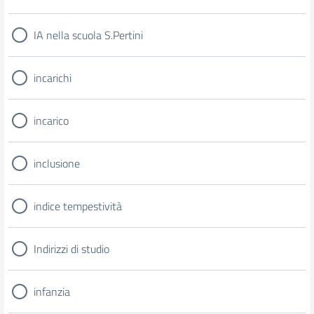
IA nella scuola S.Pertini
incarichi
incarico
inclusione
indice tempestività
Indirizzi di studio
infanzia