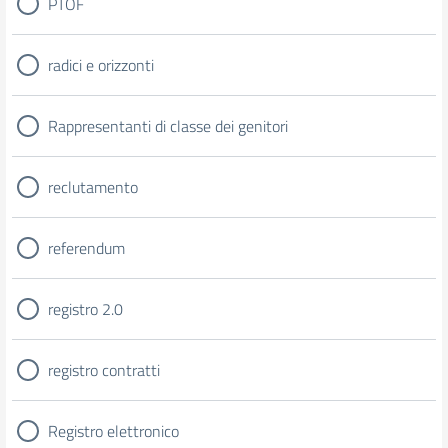
PTOF
radici e orizzonti
Rappresentanti di classe dei genitori
reclutamento
referendum
registro 2.0
registro contratti
Registro elettronico