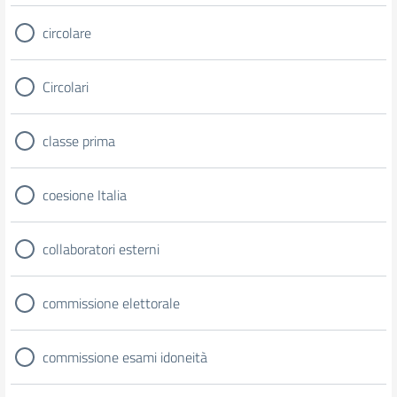
circolare
Circolari
classe prima
coesione Italia
collaboratori esterni
commissione elettorale
commissione esami idoneità