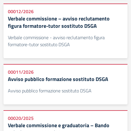
00012/2026
Verbale commissione – avviso reclutamento
figura formatore-tutor sostituto DSGA
Verbale commissione - avviso reclutamento figura
formatore-tutor sostituto DSGA
00011/2026
Avviso pubblico formazione sostituto DSGA
Avviso pubblico formazione sostituto DSGA
00020/2025
Verbale commissione e graduatoria – Bando