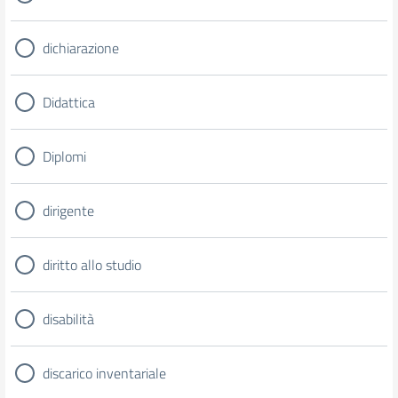
dichiarazione
Didattica
Diplomi
dirigente
diritto allo studio
disabilità
discarico inventariale