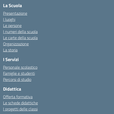
La Scuola
Presentazione
I luoghi
Le persone
I numeri della scuola
Le carte della scuola
Organizzazione
La storia
I Servizi
Personale scolastico
Famiglie e studenti
Percorsi di studio
Didattica
Offerta formativa
Le schede didattiche
I progetti delle classi