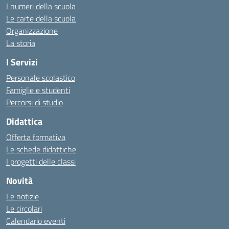
I numeri della scuola
Le carte della scuola
Organizzazione
La storia
I Servizi
Personale scolastico
Famiglie e studenti
Percorsi di studio
Didattica
Offerta formativa
Le schede didattiche
I progetti delle classi
Novità
Le notizie
Le circolari
Calendario eventi