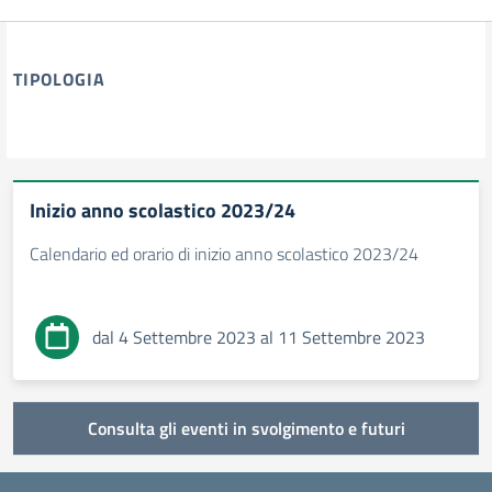
TIPOLOGIA
tipologia di articoli
Inizio anno scolastico 2023/24
Calendario ed orario di inizio anno scolastico 2023/24
dal 4 Settembre 2023 al 11 Settembre 2023
Consulta gli eventi in svolgimento e futuri