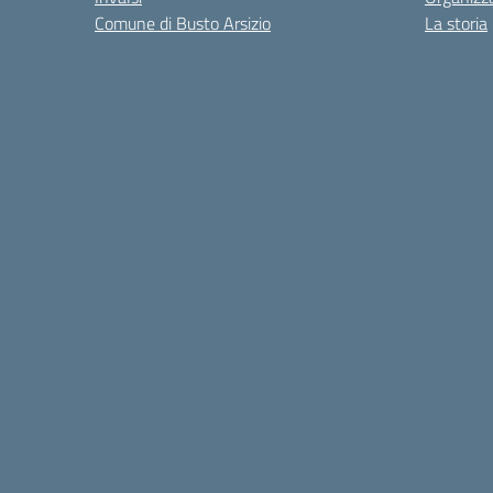
Comune di Busto Arsizio
La storia