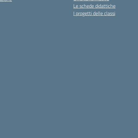
Le schede didattiche
I progetti delle classi