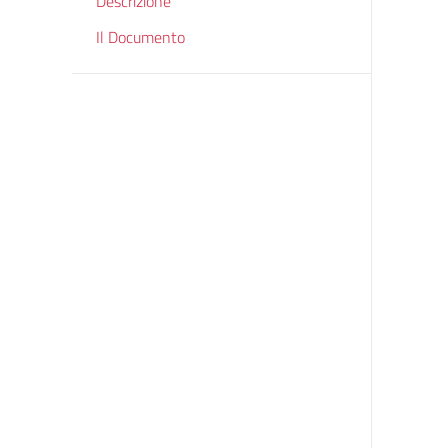
Descrizione
Il Documento