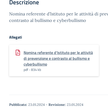
Descrizione
Nomina referente d’Istituto per le attività di pr
contrasto al bullismo e cyberbullismo
Allegati
Nomina referente d'Istituto per le attività
di prevenzione e contrasto al bullismo e
cyberbullismo
pdf - 834 kb
Pubblicato:
23.01.2024
-
Revisione:
23.01.2024