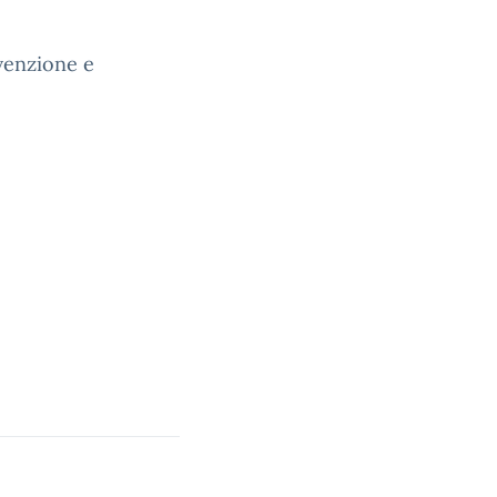
evenzione e