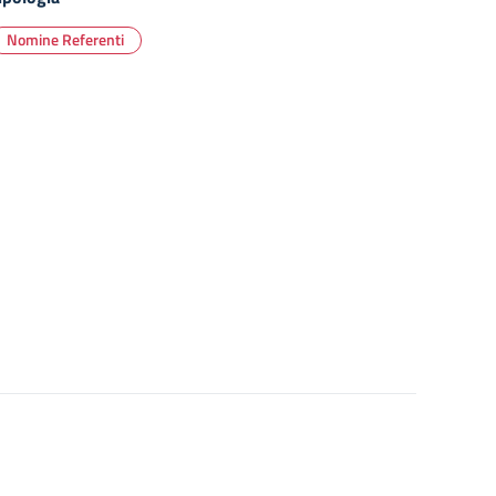
Nomine Referenti