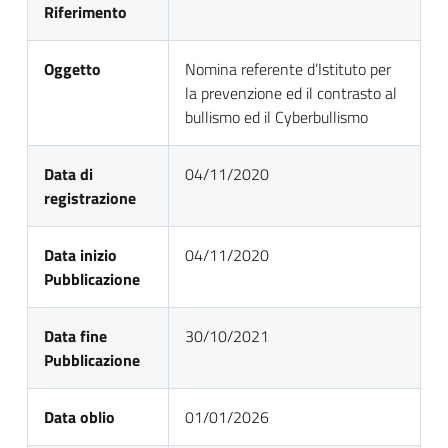
Riferimento
Oggetto
Nomina referente d’Istituto per
la prevenzione ed il contrasto al
bullismo ed il Cyberbullismo
Data di
04/11/2020
registrazione
Data inizio
04/11/2020
Pubblicazione
Data fine
30/10/2021
Pubblicazione
Data oblio
01/01/2026