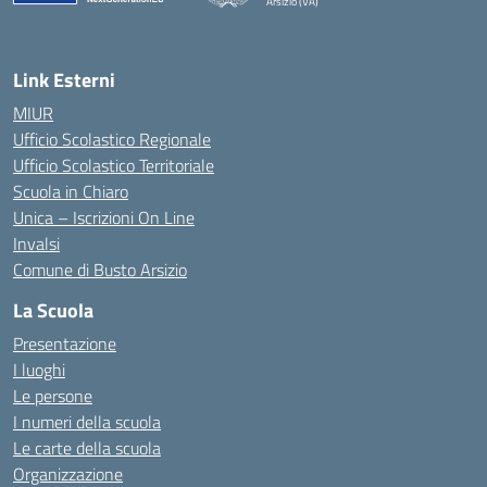
Arsizio (VA)
Link Esterni
MIUR
Ufficio Scolastico Regionale
Ufficio Scolastico Territoriale
Scuola in Chiaro
Unica – Iscrizioni On Line
Invalsi
Comune di Busto Arsizio
La Scuola
Presentazione
I luoghi
Le persone
I numeri della scuola
Le carte della scuola
Organizzazione