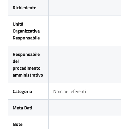
Richiedente
Unità
Organizzativa
Responsabile
Responsabile
del
procedimento
amministrativo
Categoria
Nomine referenti
Meta Dati
Note