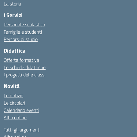
La storia
I Servizi
Personale scolastico
Famiglie e studenti
Percorsi di studio
Didattica
Offerta formativa
Le schede didattiche
I progetti delle classi
Novità
Le notizie
Le circolari
Calendario eventi
Albo online
Tutti gli argomenti