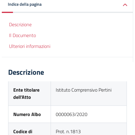
Indice della pagina
Descrizione
Il Documento
Ulteriori informazioni
Descrizione
Ente titolare
Istituto Comprensivo Pertini
dell’Atto
Numero Albo
0000063/2020
Codice di
Prot. n.1813