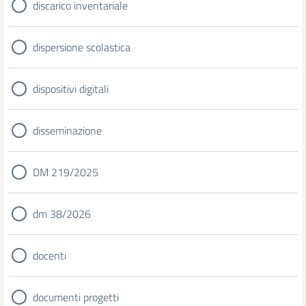
discarico inventariale
dispersione scolastica
dispositivi digitali
disseminazione
DM 219/2025
dm 38/2026
docenti
documenti progetti