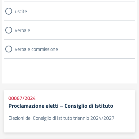
uscite
verbale
verbale commissione
00067/2024
Proclamazione eletti – Consiglio di Istituto
Elezioni del Consiglio di Istituto triennio 2024/2027