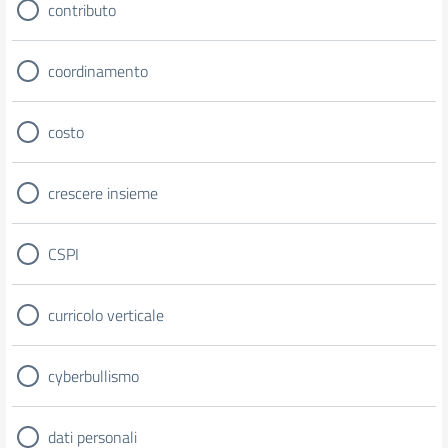
contributo
coordinamento
costo
crescere insieme
CSPI
curricolo verticale
cyberbullismo
dati personali