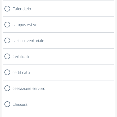
Calendario
campus estivo
carico inventariale
Certificati
certificato
cessazione servizio
Chiusura