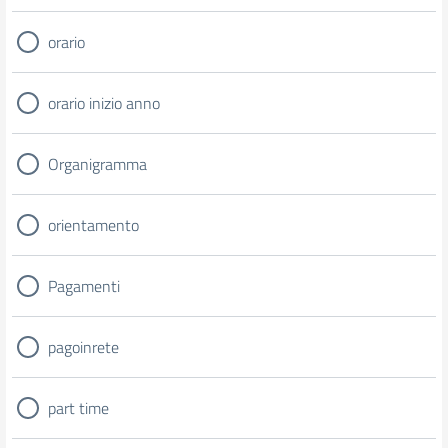
orario
orario inizio anno
Organigramma
orientamento
Pagamenti
pagoinrete
part time