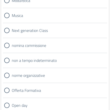
Modulistica
Musica
Next generation Class
nomina commissione
non a tempo indeterminato
norme organizzative
Offerta Formativa
Open day