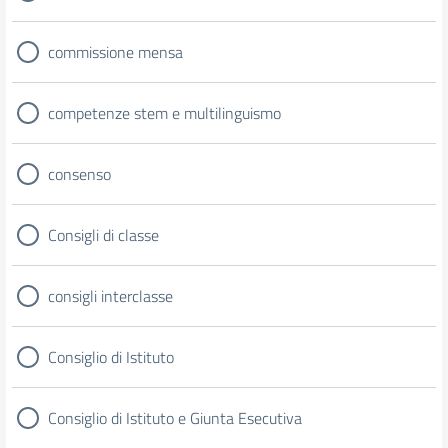
commissione mensa
competenze stem e multilinguismo
consenso
Consigli di classe
consigli interclasse
Consiglio di Istituto
Consiglio di Istituto e Giunta Esecutiva