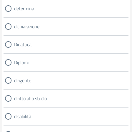
determina
dichiarazione
Didattica
Diplomi
dirigente
diritto allo studio
disabilità