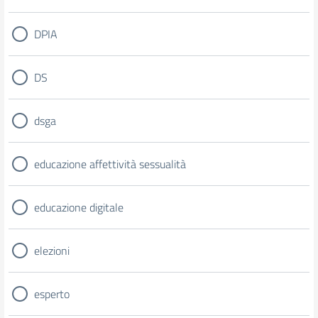
DPIA
DS
dsga
educazione affettività sessualità
educazione digitale
elezioni
esperto