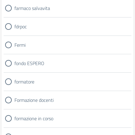
farmaco salvavita
fdrpoc
Fermi
fondo ESPERO
formatore
Formazione docenti
formazione in corso