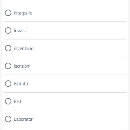
interpello
Invalsi
inventario
Iscrizioni
Istituto
KET
Laboratori