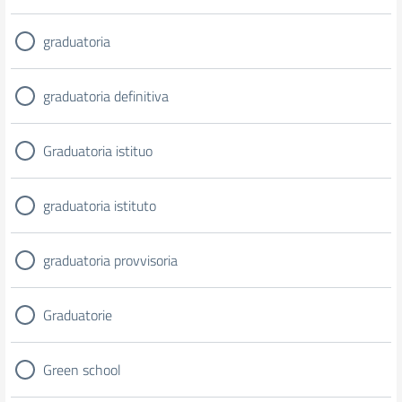
graduatoria
graduatoria definitiva
Graduatoria istituo
graduatoria istituto
graduatoria provvisoria
Graduatorie
Green school