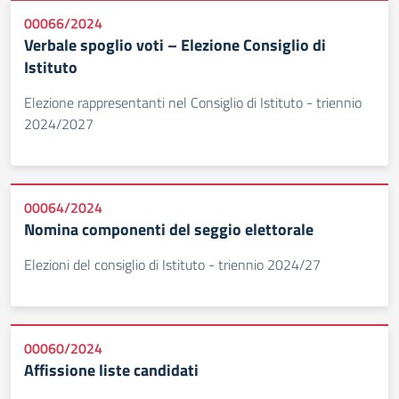
00066/2024
Verbale spoglio voti – Elezione Consiglio di
Istituto
Elezione rappresentanti nel Consiglio di Istituto - triennio
2024/2027
00064/2024
Nomina componenti del seggio elettorale
Elezioni del consiglio di Istituto - triennio 2024/27
00060/2024
Affissione liste candidati