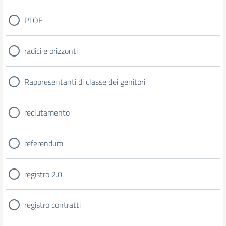
PTOF
radici e orizzonti
Rappresentanti di classe dei genitori
reclutamento
referendum
registro 2.0
registro contratti