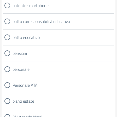
patente smartphone
patto corresponsabilità educativa
patto educativo
pensioni
personale
Personale ATA
piano estate