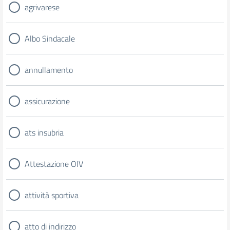
agrivarese
Albo Sindacale
annullamento
assicurazione
ats insubria
Attestazione OIV
attività sportiva
atto di indirizzo