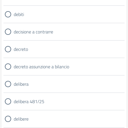
debiti
decisione a contrarre
decreto
decreto assunzione a bilancio
delibera
delibera 481/25
delibere