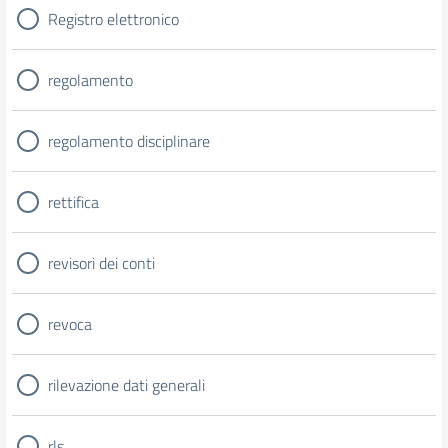
Registro elettronico
regolamento
regolamento disciplinare
rettifica
revisori dei conti
revoca
rilevazione dati generali
rls