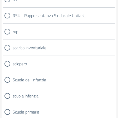
RSU - Rappresentanza Sindacale Unitaria
rup
scarico inventariale
sciopero
Scuola dell'infanzia
scuola infanzia
Scuola primaria