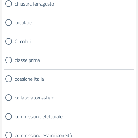
chiusura ferragosto
circolare
Circolari
classe prima
coesione Italia
collaboratori esterni
commissione elettorale
commissione esami idoneità