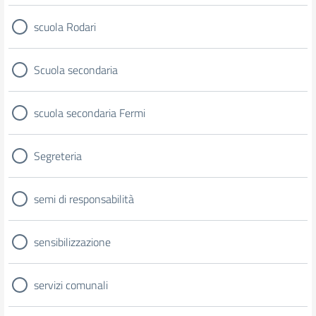
scuola Rodari
Scuola secondaria
scuola secondaria Fermi
Segreteria
semi di responsabilità
sensibilizzazione
servizi comunali