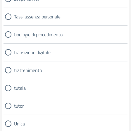
Tassi assenza personale
tipologie di procedimento
transizione digitale
trattenimento
tutela
tutor
Unica