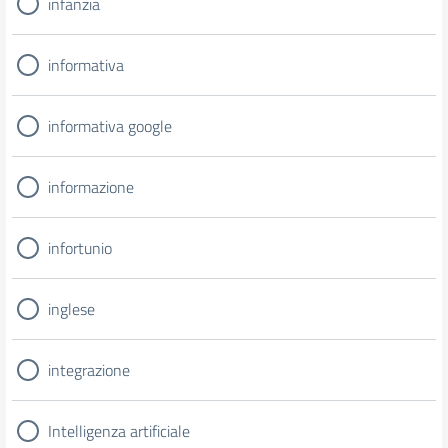
infanzia
informativa
informativa google
informazione
infortunio
inglese
integrazione
Intelligenza artificiale