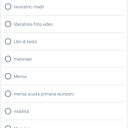
lavoratrici madri
liberatoria foto video
Libri di testo
materiale
Mensa
mensa scuola primaria iscirizioni
mobilità