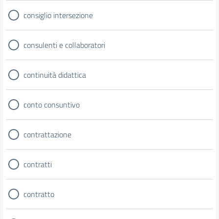
consiglio intersezione
consulenti e collaboratori
continuità didattica
conto consuntivo
contrattazione
contratti
contratto