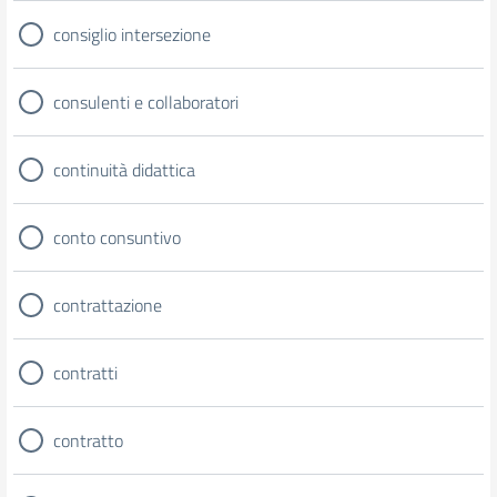
consiglio intersezione
consulenti e collaboratori
continuità didattica
conto consuntivo
contrattazione
contratti
contratto