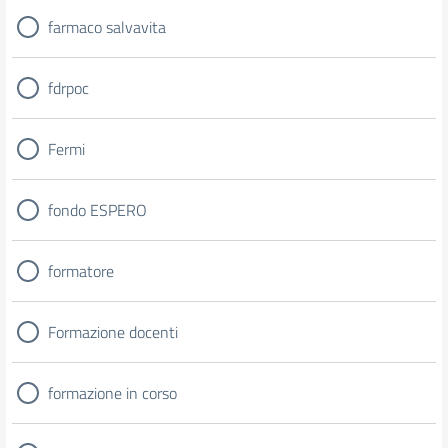
farmaco salvavita
fdrpoc
Fermi
fondo ESPERO
formatore
Formazione docenti
formazione in corso