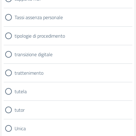
Tassi assenza personale
tipologie di procedimento
transizione digitale
trattenimento
tutela
tutor
Unica