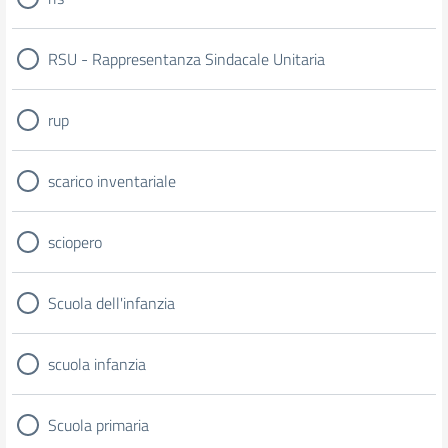
RSU - Rappresentanza Sindacale Unitaria
rup
scarico inventariale
sciopero
Scuola dell'infanzia
scuola infanzia
Scuola primaria