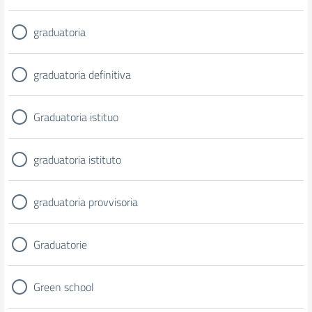
graduatoria
graduatoria definitiva
Graduatoria istituo
graduatoria istituto
graduatoria provvisoria
Graduatorie
Green school