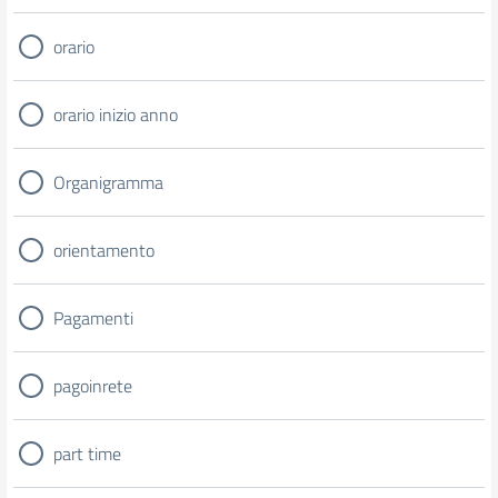
orario
orario inizio anno
Organigramma
orientamento
Pagamenti
pagoinrete
part time