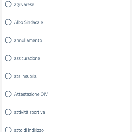
agrivarese
Albo Sindacale
annullamento
assicurazione
ats insubria
Attestazione OIV
attività sportiva
atto di indirizzo