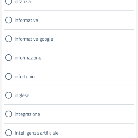
infanzia
informativa
informativa google
informazione
infortunio
inglese
integrazione
Intelligenza artificiale