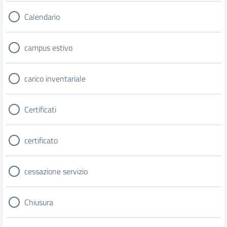
Calendario
campus estivo
carico inventariale
Certificati
certificato
cessazione servizio
Chiusura