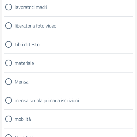
lavoratrici madri
liberatoria foto video
Libri di testo
materiale
Mensa
mensa scuola primaria iscirizioni
mobilità