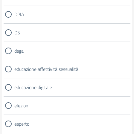
DPIA
DS
dsga
educazione affettività sessualità
educazione digitale
elezioni
esperto