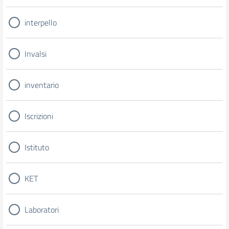
interpello
Invalsi
inventario
Iscrizioni
Istituto
KET
Laboratori