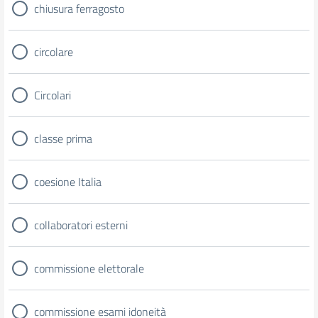
chiusura ferragosto
circolare
Circolari
classe prima
coesione Italia
collaboratori esterni
commissione elettorale
commissione esami idoneità