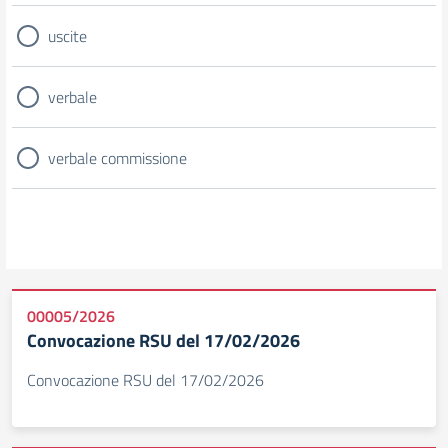
uscite
verbale
verbale commissione
00005/2026
Convocazione RSU del 17/02/2026
Convocazione RSU del 17/02/2026