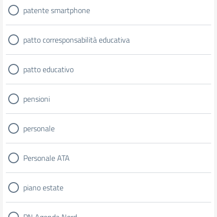
patente smartphone
patto corresponsabilità educativa
patto educativo
pensioni
personale
Personale ATA
piano estate