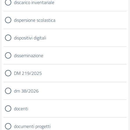
discarico inventariale
dispersione scolastica
dispositivi digitali
disseminazione
DM 219/2025
dm 38/2026
docenti
documenti progetti