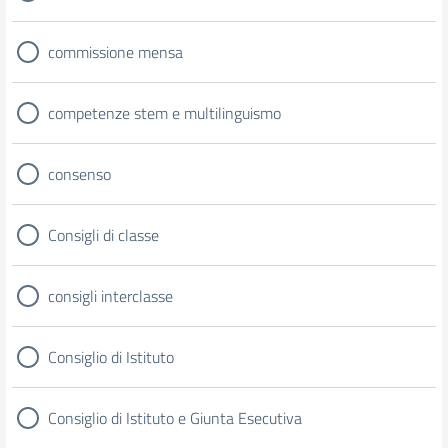
commissione mensa
competenze stem e multilinguismo
consenso
Consigli di classe
consigli interclasse
Consiglio di Istituto
Consiglio di Istituto e Giunta Esecutiva