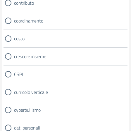
contributo
coordinamento
costo
crescere insieme
CSPI
curricolo verticale
cyberbullismo
dati personali