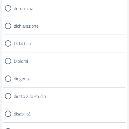
determina
dichiarazione
Didattica
Diplomi
dirigente
diritto allo studio
disabilità