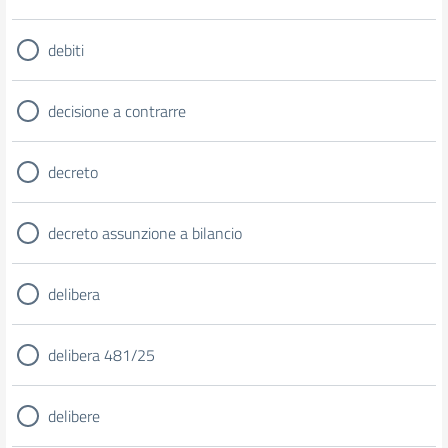
debiti
decisione a contrarre
decreto
decreto assunzione a bilancio
delibera
delibera 481/25
delibere