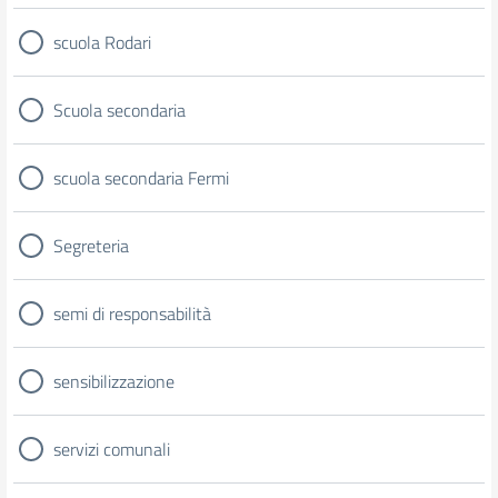
scuola Rodari
Scuola secondaria
scuola secondaria Fermi
Segreteria
semi di responsabilità
sensibilizzazione
servizi comunali