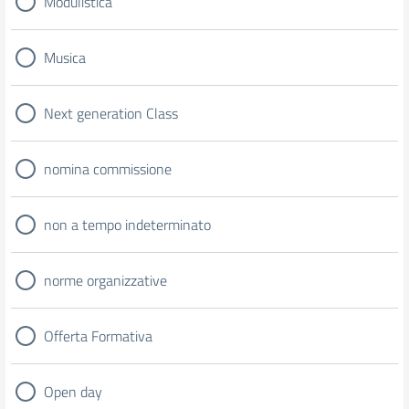
Modulistica
Musica
Next generation Class
nomina commissione
non a tempo indeterminato
norme organizzative
Offerta Formativa
Open day