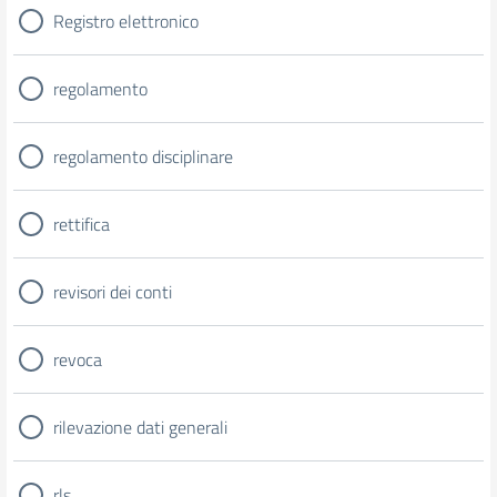
Registro elettronico
regolamento
regolamento disciplinare
rettifica
revisori dei conti
revoca
rilevazione dati generali
rls