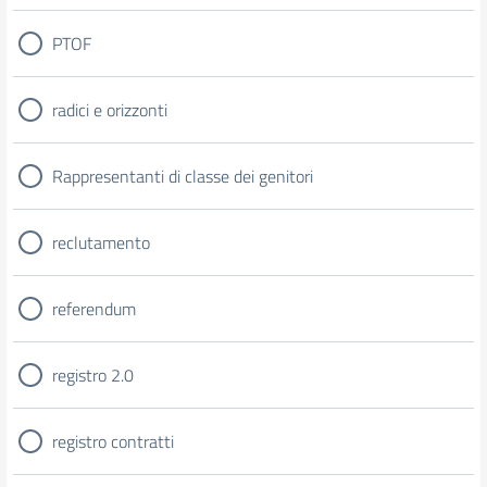
PTOF
radici e orizzonti
Rappresentanti di classe dei genitori
reclutamento
referendum
registro 2.0
registro contratti