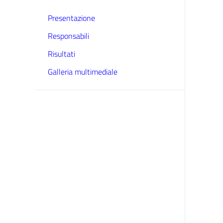
Presentazione
Responsabili
Risultati
Galleria multimediale