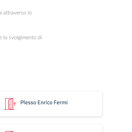
a attraverso lo
e lo svolgimento di
Plesso Enrico Fermi