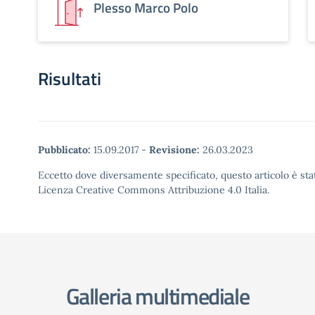
Plesso Marco Polo
Risultati
Pubblicato:
15.09.2017
-
Revisione:
26.03.2023
Eccetto dove diversamente specificato, questo articolo è stat
Licenza Creative Commons Attribuzione 4.0 Italia.
Galleria multimediale