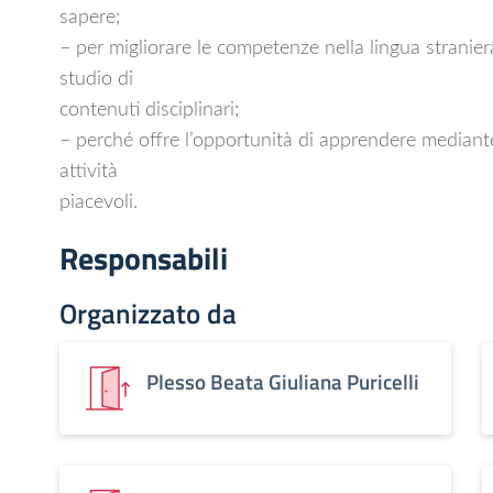
sapere;
– per migliorare le competenze nella lingua stranier
studio di
contenuti disciplinari;
– perché offre l’opportunità di apprendere mediant
attività
piacevoli.
Responsabili
Organizzato da
Plesso Beata Giuliana Puricelli