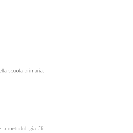
la scuola primaria:
 la metodologia Clil.