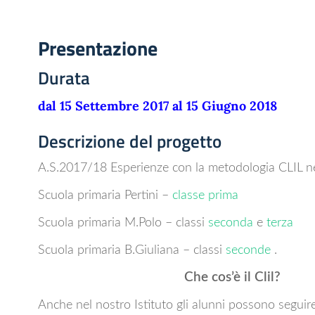
Presentazione
Durata
dal 15 Settembre 2017 al 15 Giugno 2018
Descrizione del progetto
A.S.2017/18 Esperienze con la metodologia CLIL nel
Scuola primaria Pertini –
classe prima
Scuola primaria M.Polo – classi
seconda
e
terza
Scuola primaria B.Giuliana – classi
seconde
.
Che cos’è il Clil?
Anche nel nostro Istituto gli alunni possono seguire