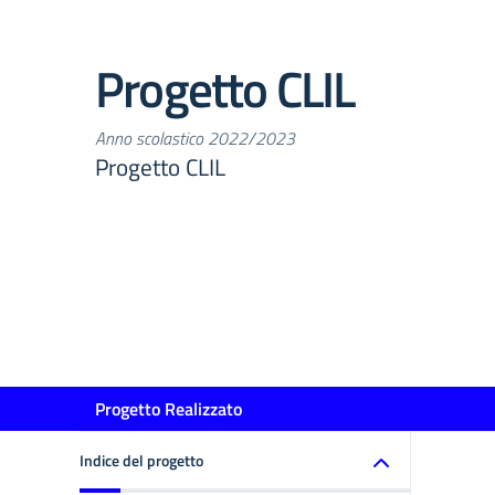
Progetto CLIL
Anno scolastico 2022/2023
Progetto CLIL
Progetto Realizzato
Indice del progetto