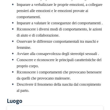
Imparare a verbalizzare le proprie emozioni, a collegare
pensieri alle emozioni e le emozioni provate ai
comportamenti.
Imparare a valutare le conseguenze dei comportamenti .
Riconoscere i diversi modi di comportamento, le azioni
di aiuto e di collaborazione.
Osservare le differenze comportamentali tra maschi e
femmine.
Avviare alla consapevolezza degli stereotipi sessuali .
Conoscere e riconoscere le principali caratteristiche del
proprio corpo.
Riconoscere i comportamenti che provocano benessere
da quelli che provocano malessere.
Descrivere il fenomeno della nascita dal concepimento
al parto.
Luogo