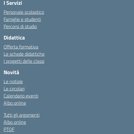
I Servizi
Personale scolastico
Famiglie e studenti
Percorsi di studio
Didattica
Offerta formativa
Le schede didattiche
I progetti delle classi
Novità
Le notizie
Le circolari
Calendario eventi
Albo online
Tutti gli argomenti
Albo online
PTOF