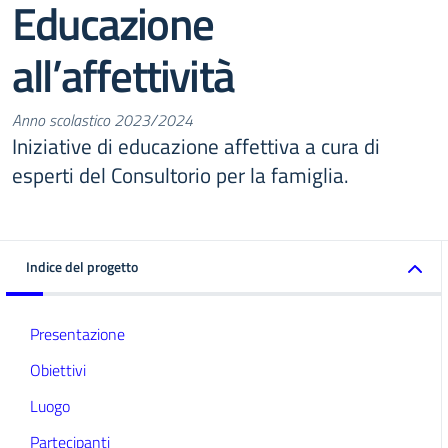
Educazione
all’affettività
Anno scolastico 2023/2024
Iniziative di educazione affettiva a cura di
esperti del Consultorio per la famiglia.
Indice del progetto
Presentazione
Obiettivi
Luogo
Partecipanti