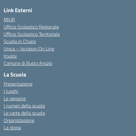
Link Esterni
MIUR
Ufficio Scolastico Regionale
Ufficio Scolastico Territoriale
Scuola in Chiaro
Unica – Iscrizioni On Line
Invalsi
Comune di Busto Arsizio
La Scuola
Presentazione
I luoghi
Le persone
I numeri della scuola
Le carte della scuola
Organizzazione
La storia