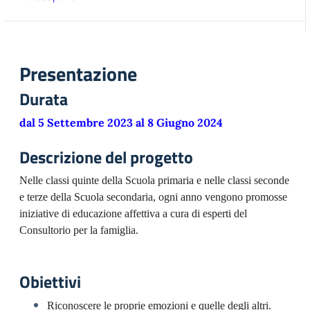
Presentazione
Durata
dal 5 Settembre 2023 al 8 Giugno 2024
Descrizione del progetto
Nelle classi quinte della Scuola primaria e nelle classi seconde
e terze della Scuola secondaria, ogni anno vengono promosse
iniziative di educazione affettiva a cura di esperti del
Consultorio per la famiglia.
Obiettivi
Riconoscere le proprie emozioni e quelle degli altri.