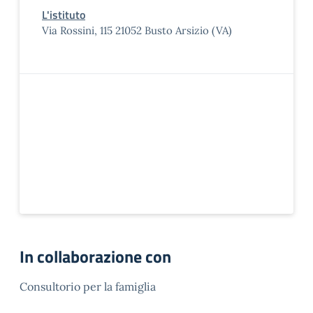
L'istituto
Via Rossini, 115 21052 Busto Arsizio (VA)
In collaborazione con
Consultorio per la famiglia