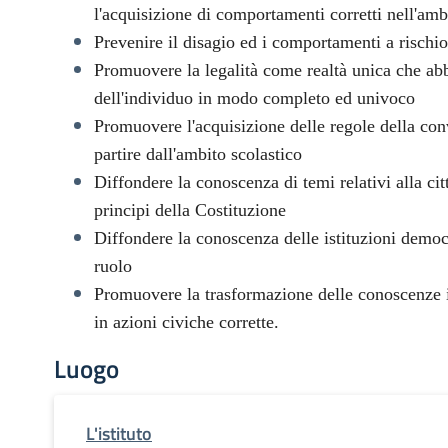
l'acquisizione di comportamenti corretti nell'ambi
Prevenire il disagio ed i comportamenti a rischio
Promuovere la legalità come realtà unica che abb
dell'individuo in modo completo ed univoco
Promuovere l'acquisizione delle regole della con
partire dall'ambito scolastico
Diffondere la conoscenza di temi relativi alla cit
principi della Costituzione
Diffondere la conoscenza delle istituzioni democ
ruolo
Promuovere la trasformazione delle conoscenze 
in azioni civiche corrette.
Luogo
L'istituto