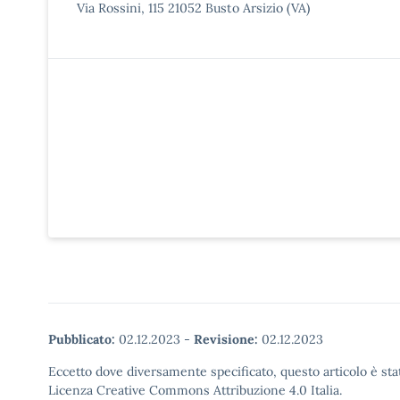
Via Rossini, 115 21052 Busto Arsizio (VA)
Pubblicato:
02.12.2023
-
Revisione:
02.12.2023
Eccetto dove diversamente specificato, questo articolo è stat
Licenza Creative Commons Attribuzione 4.0 Italia.