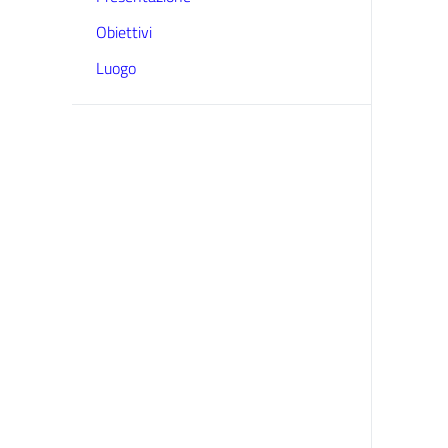
Obiettivi
Luogo