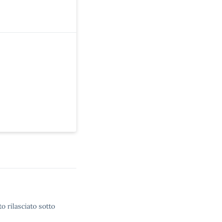
o rilasciato sotto