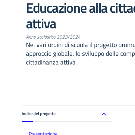
Educazione alla citt
attiva
Anno scolastico 2023/2024
Nei vari ordini di scuola il progetto pro
approccio globale, lo sviluppo delle com
cittadinanza attiva
Indice del progetto
Presentazione