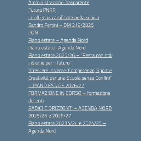
Amministrazione Trasparente
Futura PNRR
Intelligenza artificiale nella scuola
Sandro Pertini – DM 219/2025
PON
Piano estate – Agenda Nord
Piano estate -Agenda Nord
Piano estate 2025/26 – “Resta con noi:
insieme per il futuro”
“Crescere Insieme: Competenze, Sport e
Creatività per una Scuola senza Confini”
– PIANO ESTATE 2026/27
FORMAZIONE IN CORSO – formazione
docenti
RADICI E ORIZZONTI – AGENDA NORD
2025/26 e 2026/27
Piano estate 20234/24 e 2024/25 –
Agenda Nord