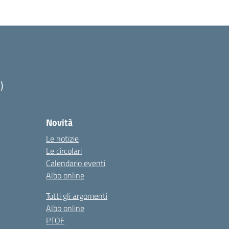
)
Novità
Le notizie
Le circolari
Calendario eventi
Albo online
Tutti gli argomenti
Albo online
PTOF