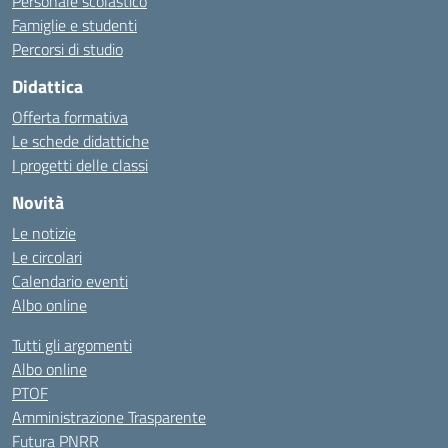
Personale scolastico
Famiglie e studenti
Percorsi di studio
Didattica
Offerta formativa
Le schede didattiche
I progetti delle classi
Novità
Le notizie
Le circolari
Calendario eventi
Albo online
Tutti gli argomenti
Albo online
PTOF
Amministrazione Trasparente
Futura PNRR