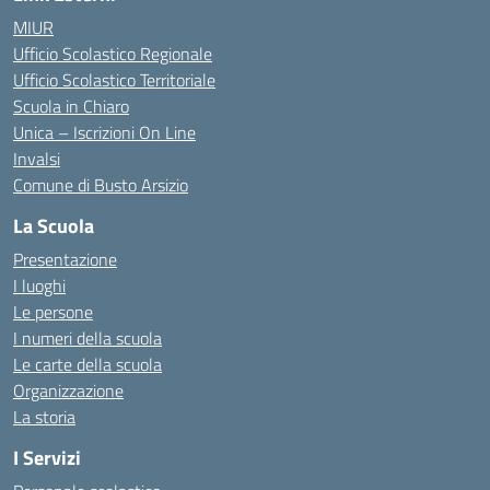
MIUR
Ufficio Scolastico Regionale
Ufficio Scolastico Territoriale
Scuola in Chiaro
Unica – Iscrizioni On Line
Invalsi
Comune di Busto Arsizio
La Scuola
Presentazione
I luoghi
Le persone
I numeri della scuola
Le carte della scuola
Organizzazione
La storia
I Servizi