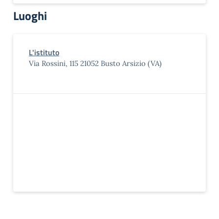
Luoghi
L'istituto
Via Rossini, 115 21052 Busto Arsizio (VA)