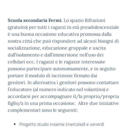
Scuola secondaria Fermi.
Lo spazio Rifrazioni
(gratuito) per tutti i ragazzi in età preadolescenziale
è una buona occasione educativa promossa dalla
nostra città che può rispondere ad alcuni bisogni di
socializzazione, educazione gruppale e uscita
dall’isolamento e dall’immersione nell’uso dei
cellulari ecc. I ragazzi e le ragazze interessate
possono partecipare autonomamente, e in seguito
portare il modulo di iscrizione firmato dai
genitori. In alternativa i genitori possono contattare
l’educatore (al numero indicato nel volantino) e
accordarsi per accompagnare il/la proprio/propria
figlio/a in una prima occasione. Altre due iniziative
complementari sono le seguenti:
Progetto studio insieme (mercoledì e venerdì