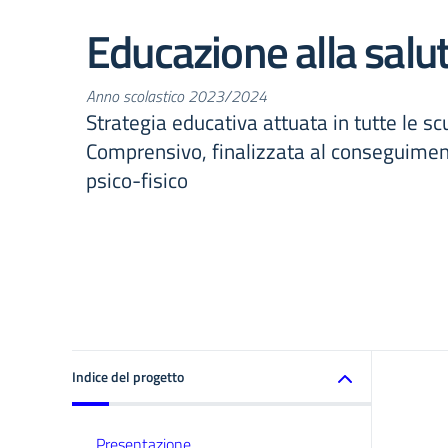
Educazione alla salu
Anno scolastico 2023/2024
Strategia educativa attuata in tutte le scu
Comprensivo, finalizzata al conseguime
psico-fisico
Indice del progetto
Presentazione