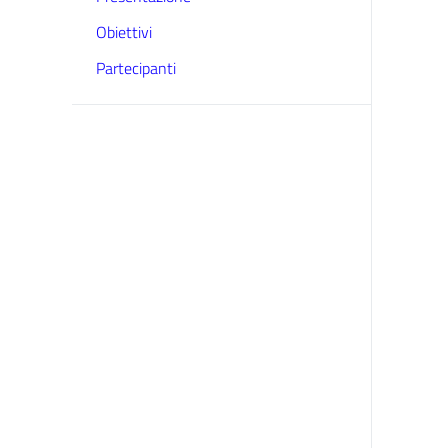
Obiettivi
Partecipanti