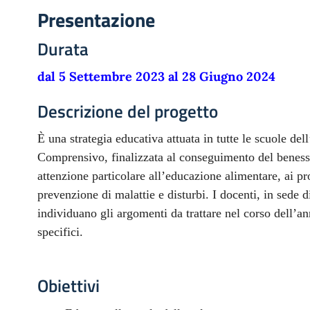
Presentazione
Durata
dal 5 Settembre 2023 al 28 Giugno 2024
Descrizione del progetto
È una strategia educativa attuata in tutte le scuole dell
Comprensivo, finalizzata al conseguimento del benesse
attenzione particolare all’educazione alimentare, ai pr
prevenzione di malattie e disturbi. I docenti, in sede
individuano gli argomenti da trattare nel corso dell’an
specifici.
Obiettivi