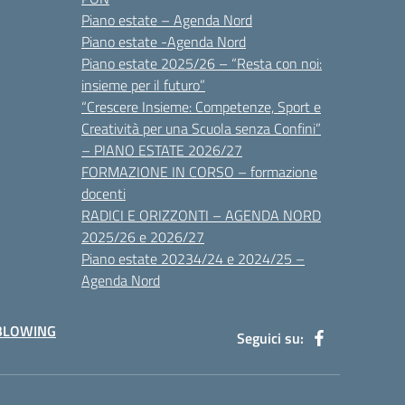
Piano estate – Agenda Nord
Piano estate -Agenda Nord
Piano estate 2025/26 – “Resta con noi:
insieme per il futuro”
“Crescere Insieme: Competenze, Sport e
Creatività per una Scuola senza Confini”
– PIANO ESTATE 2026/27
FORMAZIONE IN CORSO – formazione
docenti
RADICI E ORIZZONTI – AGENDA NORD
2025/26 e 2026/27
Piano estate 20234/24 e 2024/25 –
Agenda Nord
BLOWING
Seguici su: