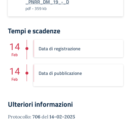
_PNRR_DM_19_-_D
pdf - 359 kb
Tempi e scadenze
14
Data di registrazione
Feb
14
Data di pubblicazione
Feb
Ulteriori informazioni
Protocollo:
706
del
14-02-2025