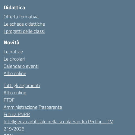
Didattica
Offerta formativa
Le schede didattiche
I progetti delle classi
Novità
Le notizie
Le circolari
Calendario eventi
Albo online
Tutti gli argomenti
Albo online
PTOF
Amministrazione Trasparente
Futura PNRR
Intelligenza artificiale nella scuola Sandro Pertini – DM
219/2025