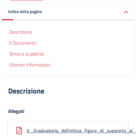
Indice della pagina
Descrizione
Il Documento
Tempi e scadenze
Ulteriori informazioni
Descrizione
Allegati
3._Graduatoria_definitiva_figure_di_supporto_al